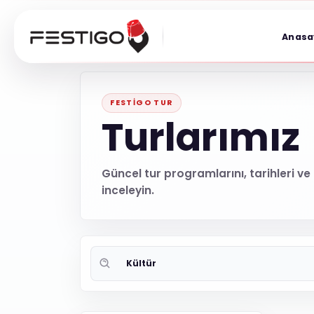
Anasa
FESTIGO TUR
Turlarımız
Güncel tur programlarını, tarihleri ve
inceleyin.