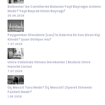
Balkanlar'da Camiilerde Bulunan Yeşil Bayrağın Anlamı
Nedir? Yeşil Bayrak Kimin Bayrağı?
25.06.2026
Peygamber Efendimiz (sav)'in Kabrine En Son Giren Kişi
Kimdir? Şuan Giriliyor mu?
7.07.2026
Umre Valizinde Olması Gerekenler | Eksiksiz Umre
Hazırlık Listesi
7.07.2026
Üç Mescit Turu Nedir? Üç Mescid'i Ziyaret Etmenin
Fazileti Nedir?
1.08.2026