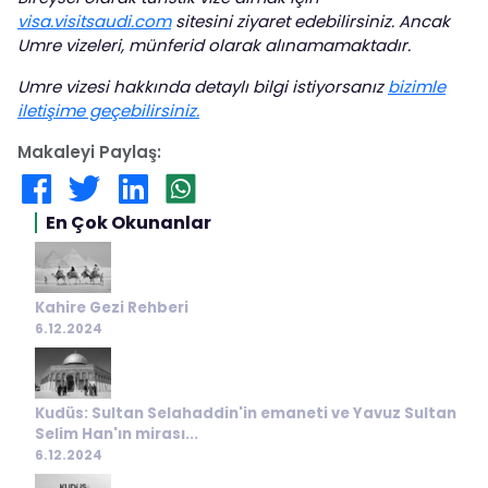
visa.visitsaudi.com
sitesini ziyaret edebilirsiniz. Ancak
Umre vizeleri, münferid olarak alınamamaktadır.
Umre vizesi hakkında detaylı bilgi istiyorsanız
bizimle
iletişime geçebilirsiniz.
Makaleyi Paylaş:
En Çok Okunanlar
Kahire Gezi Rehberi
6.12.2024
Kudüs: Sultan Selahaddin'in emaneti ve Yavuz Sultan
Selim Han'ın mirası...
6.12.2024