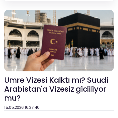
Umre Vizesi Kalktı mı? Suudi
Arabistan'a Vizesiz gidiliyor
mu?
15.05.2026 16:27:40