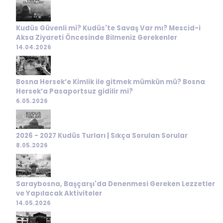
Kudüs Güvenli mi? Kudüs'te Savaş Var mı? Mescid-i
Aksa Ziyareti Öncesinde Bilmeniz Gerekenler
14.04.2026
Bosna Hersek’e Kimlik ile gitmek mümkün mü? Bosna
Hersek’a Pasaportsuz gidilir mi?
6.05.2026
2026 - 2027 Kudüs Turları | Sıkça Sorulan Sorular
8.05.2026
Saraybosna, Başçarşı'da Denenmesi Gereken Lezzetler
ve Yapılacak Aktiviteler
14.05.2026