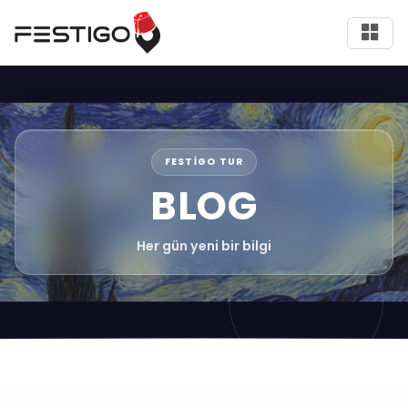
FESTIGO TUR
BLOG
Her gün yeni bir bilgi