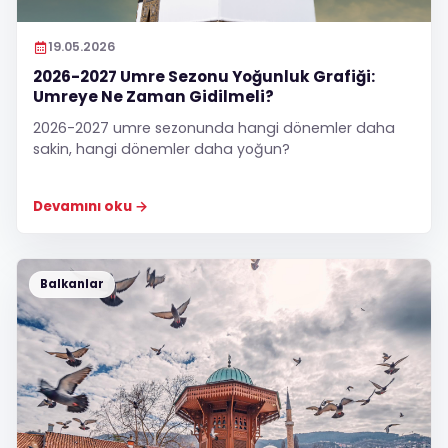
19.05.2026
2026-2027 Umre Sezonu Yoğunluk Grafiği:
Umreye Ne Zaman Gidilmeli?
2026-2027 umre sezonunda hangi dönemler daha
sakin, hangi dönemler daha yoğun?
Devamını oku
Balkanlar