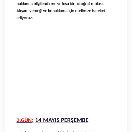
hakkında bilgilendirme ve kısa bir fotoğraf molası.
Akşam yemeği ve konaklama için otelimize hareket
ediyoruz.
:
14 MAYIS PERŞEMBE
2.GÜN