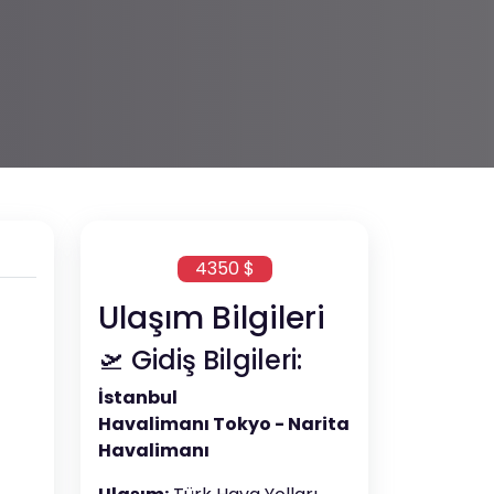
4350 $
Ulaşım Bilgileri
🛫 Gidiş Bilgileri:
İstanbul
Havalimanı Tokyo - Narita
Havalimanı