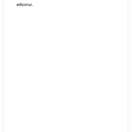
ediyoruz.